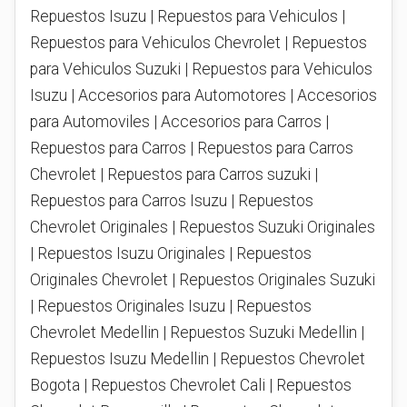
Repuestos Isuzu | Repuestos para Vehiculos |
Repuestos para Vehiculos Chevrolet | Repuestos
para Vehiculos Suzuki | Repuestos para Vehiculos
Isuzu | Accesorios para Automotores | Accesorios
para Automoviles | Accesorios para Carros |
Repuestos para Carros | Repuestos para Carros
Chevrolet | Repuestos para Carros suzuki |
Repuestos para Carros Isuzu | Repuestos
Chevrolet Originales | Repuestos Suzuki Originales
| Repuestos Isuzu Originales | Repuestos
Originales Chevrolet | Repuestos Originales Suzuki
| Repuestos Originales Isuzu | Repuestos
Chevrolet Medellin | Repuestos Suzuki Medellin |
Repuestos Isuzu Medellin | Repuestos Chevrolet
Bogota | Repuestos Chevrolet Cali | Repuestos