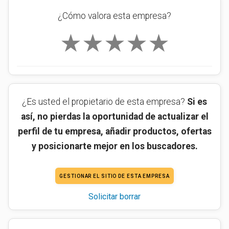
¿Cómo valora esta empresa?
★
★
★
★
★
¿Es usted el propietario de esta empresa?
Si es
así, no pierdas la oportunidad de actualizar el
perfil de tu empresa, añadir productos, ofertas
y posicionarte mejor en los buscadores.
GESTIONAR EL SITIO DE ESTA EMPRESA
Solicitar borrar