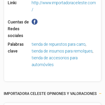
Linki
http://www.importadoraceleste.com
/
Cuentas de
Redes
sociales
Palabras
tienda de repuestos para carro
,
clave
tienda de insumos para remolques
,
tienda de accesorios para
automóviles
IMPORTADORA CELESTE OPINIONES Y VALORACIONES