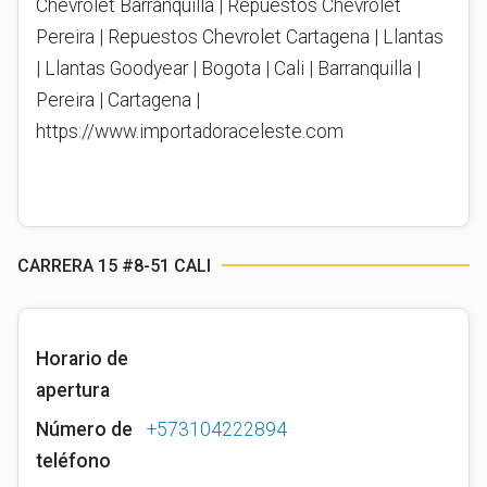
Chevrolet Barranquilla | Repuestos Chevrolet
Pereira | Repuestos Chevrolet Cartagena | Llantas
| Llantas Goodyear | Bogota | Cali | Barranquilla |
Pereira | Cartagena |
https://www.importadoraceleste.com
CARRERA 15 #8-51 CALI
Horario de
apertura
Número de
+573104222894
teléfono