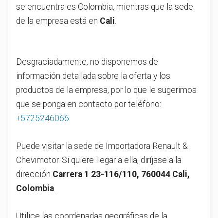
se encuentra es Colombia, mientras que la sede
de la empresa está en
Cali
.
Desgraciadamente, no disponemos de
información detallada sobre la oferta y los
productos de la empresa, por lo que le sugerimos
que se ponga en contacto por teléfono:
+5725246066
Puede visitar la sede de Importadora Renault &
Chevimotor. Si quiere llegar a ella, diríjase a la
dirección
Carrera 1 23-116/110, 760044 Cali,
Colombia
.
Utilice las coordenadas geográficas de la