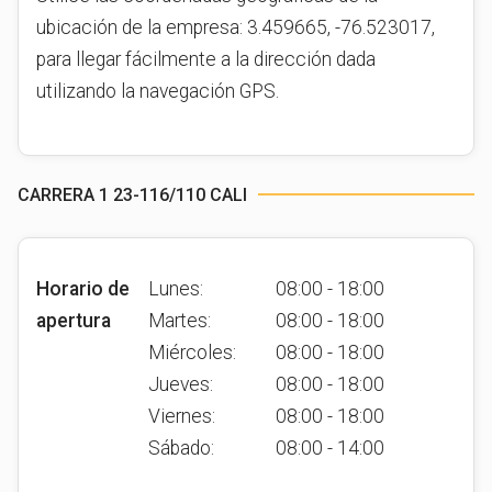
ubicación de la empresa: 3.459665, -76.523017,
para llegar fácilmente a la dirección dada
utilizando la navegación GPS.
CARRERA 1 23-116/110 CALI
Horario de
Lunes:
08:00 - 18:00
apertura
Martes:
08:00 - 18:00
Miércoles:
08:00 - 18:00
Jueves:
08:00 - 18:00
Viernes:
08:00 - 18:00
Sábado:
08:00 - 14:00