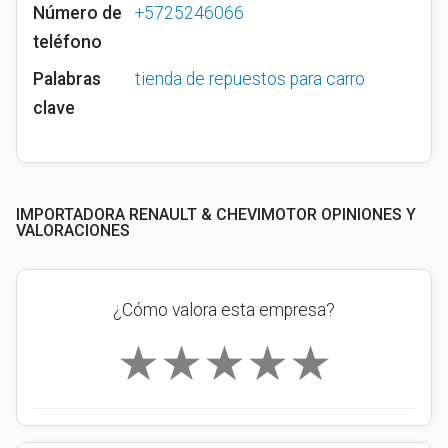
Número de
+5725246066
teléfono
Palabras
tienda de repuestos para carro
clave
IMPORTADORA RENAULT & CHEVIMOTOR OPINIONES Y
VALORACIONES
¿Cómo valora esta empresa?
★
★
★
★
★