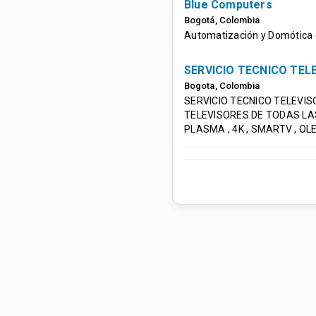
Blue Computers
Bogotá
,
Colombia
Automatización y Domótica
SERVICIO TECNICO TEL
Bogota
,
Colombia
SERVICIO TECNICO TELEVI
TELEVISORES DE TODAS L
PLASMA , 4K , SMARTV , 