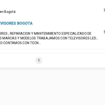
 en Bogotá
EVISORES BOGOTA
SORES , REPARACION Y MANTENIMIENTO ESPECIALIZADO DE
AS MARCAS Y MODELOS TRABAJAMOS CON TELEVISORES LED ,
OLED CONTAMOS CON TECN…
1