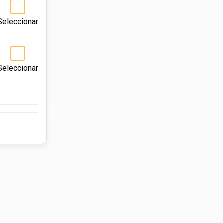
Seleccionar
Seleccionar