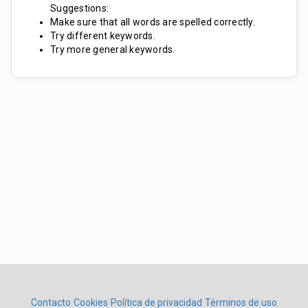
Suggestions:
Make sure that all words are spelled correctly.
Try different keywords.
Try more general keywords.
Contacto
Cookies
Política de privacidad
Términos de uso