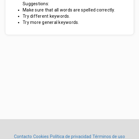
Suggestions:
Make sure that all words are spelled correctly.
Try different keywords.
Try more general keywords.
Contacto
Cookies
Política de privacidad
Términos de uso