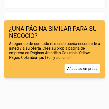
¿UNA PÁGINA SIMILAR PARA SU
NEGOCIO?
Asegúrese de que todo el mundo pueda encontrarle a
usted y a su oferta. Cree su propia página de
empresa en Páginas Amarillas Columbia Yellow
Pages Columbia: ¡es fácil y sencillo!
Añada su empresa