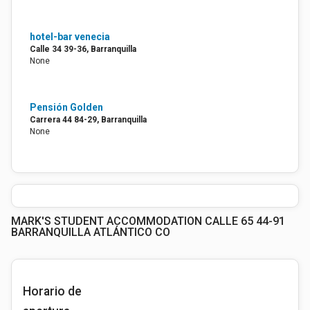
hotel-bar venecia
Calle 34 39-36, Barranquilla
None
Pensión Golden
Carrera 44 84-29, Barranquilla
None
MARK'S STUDENT ACCOMMODATION CALLE 65 44-91
BARRANQUILLA ATLÁNTICO CO
Horario de