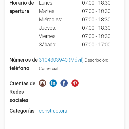
Horario de
Lunes:
07:00 - 18:30
apertura
Martes:
07:00 - 18:30
Miércoles:
07:00 - 18:30
Jueves:
07:00 - 18:30
Viernes:
07:00 - 18:30
Sábado:
07:00 - 17:00
Números de
3104303940
(Móvil)
Descripción:
teléfono
Comercial
Cuentas de
Redes
sociales
Categorías
constructora