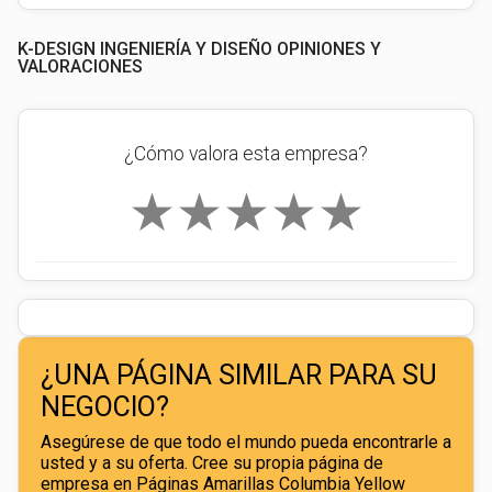
K-DESIGN INGENIERÍA Y DISEÑO OPINIONES Y
VALORACIONES
¿Cómo valora esta empresa?
★
★
★
★
★
¿UNA PÁGINA SIMILAR PARA SU
NEGOCIO?
Asegúrese de que todo el mundo pueda encontrarle a
usted y a su oferta. Cree su propia página de
empresa en Páginas Amarillas Columbia Yellow