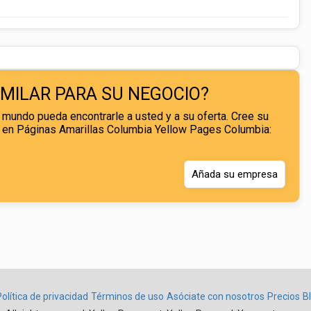
IMILAR PARA SU NEGOCIO?
mundo pueda encontrarle a usted y a su oferta. Cree su
 en Páginas Amarillas Columbia Yellow Pages Columbia:
Añada su empresa
Política de privacidad
Términos de uso
Asóciate con nosotros
Precios
B