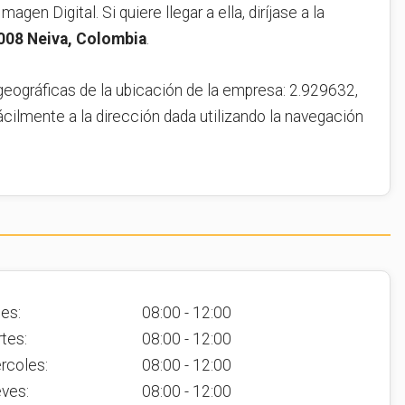
agen Digital. Si quiere llegar a ella, diríjase a la
008 Neiva, Colombia
.
geográficas de la ubicación de la empresa: 2.929632,
ácilmente a la dirección dada utilizando la navegación
es:
08:00 - 12:00
tes:
08:00 - 12:00
rcoles:
08:00 - 12:00
ves:
08:00 - 12:00