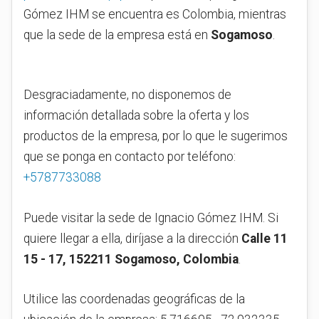
Gómez IHM se encuentra es Colombia, mientras
que la sede de la empresa está en
Sogamoso
.
Desgraciadamente, no disponemos de
información detallada sobre la oferta y los
productos de la empresa, por lo que le sugerimos
que se ponga en contacto por teléfono:
+5787733088
Puede visitar la sede de Ignacio Gómez IHM. Si
quiere llegar a ella, diríjase a la dirección
Calle 11
15 - 17, 152211 Sogamoso, Colombia
.
Utilice las coordenadas geográficas de la