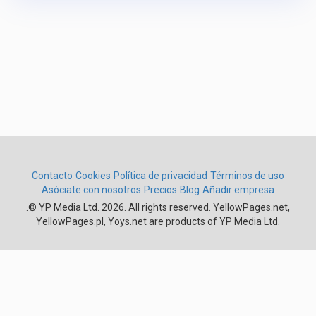
Contacto
Cookies
Política de privacidad
Términos de uso
Asóciate con nosotros
Precios
Blog
Añadir empresa
.
© YP Media Ltd. 2026. All rights reserved. YellowPages.net,
YellowPages.pl, Yoys.net are products of YP Media Ltd.