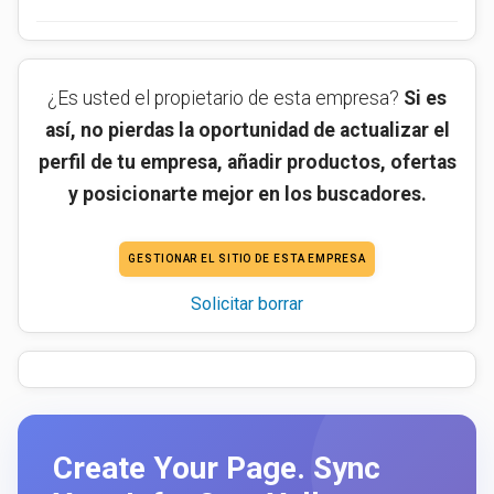
¿Es usted el propietario de esta empresa?
Si es
así, no pierdas la oportunidad de actualizar el
perfil de tu empresa, añadir productos, ofertas
y posicionarte mejor en los buscadores.
GESTIONAR EL SITIO DE ESTA EMPRESA
Solicitar borrar
Create Your Page. Sync