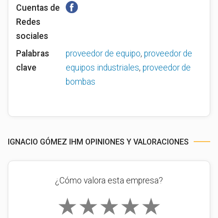
Cuentas de
Redes
sociales
Palabras
proveedor de equipo
,
proveedor de
clave
equipos industriales
,
proveedor de
bombas
IGNACIO GÓMEZ IHM OPINIONES Y VALORACIONES
¿Cómo valora esta empresa?
★
★
★
★
★