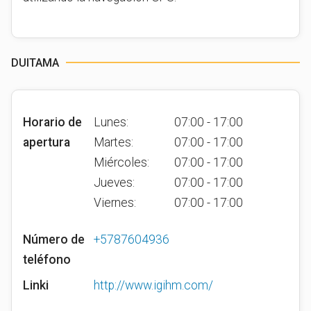
DUITAMA
Horario de
Lunes:
07:00 - 17:00
apertura
Martes:
07:00 - 17:00
Miércoles:
07:00 - 17:00
Jueves:
07:00 - 17:00
Viernes:
07:00 - 17:00
Número de
+5787604936
teléfono
Linki
http://www.igihm.com/