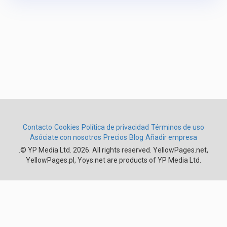
Contacto
Cookies
Política de privacidad
Términos de uso
Asóciate con nosotros
Precios
Blog
Añadir empresa
.
© YP Media Ltd. 2026. All rights reserved. YellowPages.net,
YellowPages.pl, Yoys.net are products of YP Media Ltd.