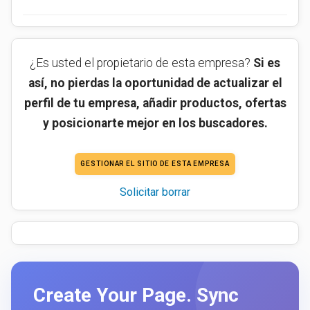
¿Es usted el propietario de esta empresa?
Si es
así, no pierdas la oportunidad de actualizar el
perfil de tu empresa, añadir productos, ofertas
y posicionarte mejor en los buscadores.
GESTIONAR EL SITIO DE ESTA EMPRESA
Solicitar borrar
Create Your Page. Sync