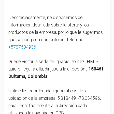
Desgraciadamente, no disponemos de
información detallada sobre la oferta y los
productos de la empresa, por lo que le sugerimos
que se ponga en contacto por teléfono:
+5787604936
Puede visitar la sede de Ignacio Gómez IHM. Si
quiere llegar a ella, diríjase a la dirección
, 150461
Duitama, Colombia
.
Utilice las coordenadas geográficas de la
ubicación de la empresa: 5.818449, -73.034596,
para llegar fácilmente a la dirección dada
utilizando la navegación GPS.