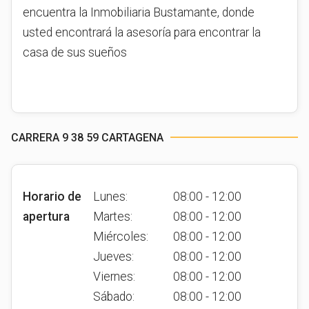
encuentra la Inmobiliaria Bustamante, donde
usted encontrará la asesoría para encontrar la
casa de sus sueños
CARRERA 9 38 59 CARTAGENA
Horario de
Lunes:
08:00 - 12:00
apertura
Martes:
08:00 - 12:00
Miércoles:
08:00 - 12:00
Jueves:
08:00 - 12:00
Viernes:
08:00 - 12:00
Sábado:
08:00 - 12:00