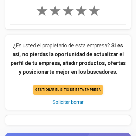
★
★
★
★
★
¿Es usted el propietario de esta empresa?
Si es
así, no pierdas la oportunidad de actualizar el
perfil de tu empresa, añadir productos, ofertas
y posicionarte mejor en los buscadores.
GESTIONAR EL SITIO DE ESTA EMPRESA
Solicitar borrar