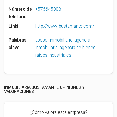
Número de
+576645883
teléfono
Linki
http://www.ibustamante.com/
Palabras
asesor inmobiliario
,
agencia
clave
inmobiliaria
,
agencia de bienes
raíces industriales
INMOBILIARIA BUSTAMANTE OPINIONES Y
VALORACIONES
¿Cómo valora esta empresa?