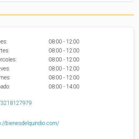
es:
08:00 - 12:00
tes:
08:00 - 12:00
rcoles:
08:00 - 12:00
ves:
08:00 - 12:00
rnes:
08:00 - 12:00
ado:
08:00 - 14:00
73218127979
p://bienesdelquindio.com/