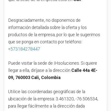
Desgraciadamente, no disponemos de
información detallada sobre la oferta y los
productos de la empresa, por lo que le sugerimos
que se ponga en contacto por teléfono:
+573184278447
Puede visitar la sede de IHsoluciones. Si quiere
llegar a ella, diríjase a la dirección
Calle 44a 4E-
09, 760003 Cali, Colombia
.
Utilice las coordenadas geográficas de la
ubicación de la empresa: 3.461320, -76.506534,
para llegar fácilmente a la dirección dada