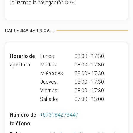
utilizando la navegación GPS.
CALLE 44A 4E-09 CALI
Horario de
Lunes:
08:00 - 17:30
apertura
Martes:
08:00 - 17:30
Miércoles:
08:00 - 17:30
Jueves:
08:00 - 17:30
Viernes:
08:00 - 17:30
Sábado:
07:30 - 13:00
Número de
+573184278447
teléfono