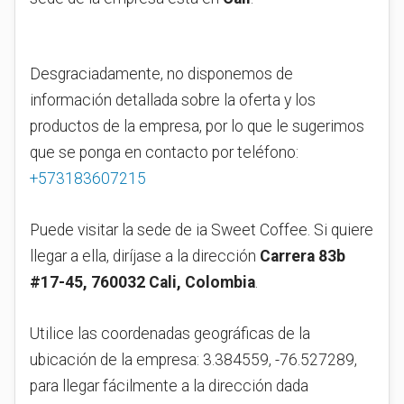
Desgraciadamente, no disponemos de
información detallada sobre la oferta y los
productos de la empresa, por lo que le sugerimos
que se ponga en contacto por teléfono:
+573183607215
Puede visitar la sede de ia Sweet Coffee. Si quiere
llegar a ella, diríjase a la dirección
Carrera 83b
#17-45, 760032 Cali, Colombia
.
Utilice las coordenadas geográficas de la
ubicación de la empresa: 3.384559, -76.527289,
para llegar fácilmente a la dirección dada