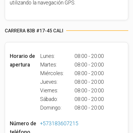
utilizando la navegación GPS.
CARRERA 83B #17-45 CALI
Horario de
Lunes:
08:00 - 20:00
apertura
Martes:
08:00 - 20:00
Miércoles:
08:00 - 20:00
Jueves:
08:00 - 20:00
Viernes:
08:00 - 20:00
Sábado:
08:00 - 20:00
Domingo:
08:00 - 20:00
Número de
+573183607215
teléfono