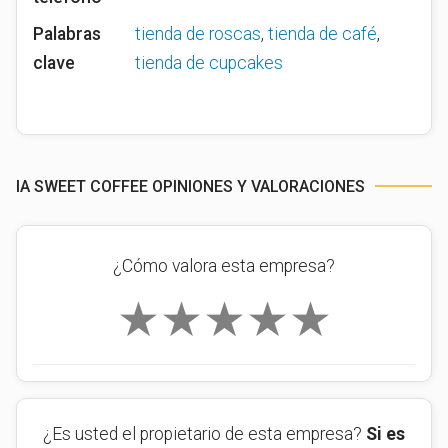
Palabras
tienda de roscas
,
tienda de café
,
clave
tienda de cupcakes
IA SWEET COFFEE OPINIONES Y VALORACIONES
¿Cómo valora esta empresa?
★
★
★
★
★
¿Es usted el propietario de esta empresa?
Si es