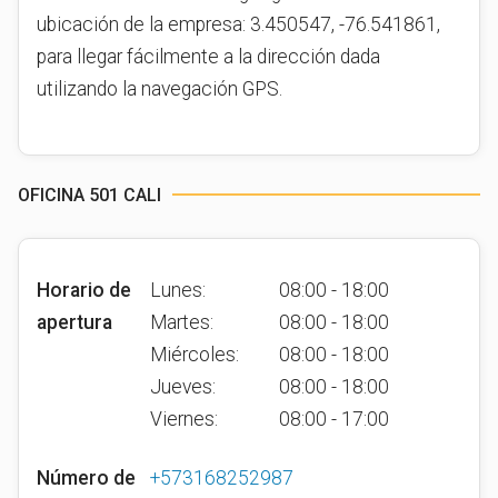
ubicación de la empresa: 3.450547, -76.541861,
para llegar fácilmente a la dirección dada
utilizando la navegación GPS.
OFICINA 501 CALI
Horario de
Lunes:
08:00 - 18:00
apertura
Martes:
08:00 - 18:00
Miércoles:
08:00 - 18:00
Jueves:
08:00 - 18:00
Viernes:
08:00 - 17:00
Número de
+573168252987