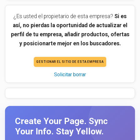
¿Es usted el propietario de esta empresa?
Si es
así, no pierdas la oportunidad de actualizar el
perfil de tu empresa, añadir productos, ofertas
y posicionarte mejor en los buscadores.
GESTIONAR EL SITIO DE ESTA EMPRESA
Solicitar borrar
Create Your Page. Sync
Your Info. Stay Yellow.