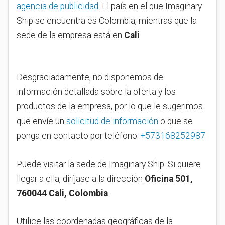
agencia de publicidad
. El país en el que Imaginary
Ship se encuentra es Colombia, mientras que la
sede de la empresa está en
Cali
.
Desgraciadamente, no disponemos de
información detallada sobre la oferta y los
productos de la empresa, por lo que le sugerimos
que envíe un
solicitud de información
o que se
ponga en contacto por teléfono:
+573168252987
Puede visitar la sede de Imaginary Ship. Si quiere
llegar a ella, diríjase a la dirección
Oficina 501,
760044 Cali, Colombia
.
Utilice las coordenadas geográficas de la