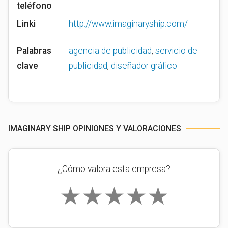
teléfono
Linki
http://www.imaginaryship.com/
Palabras
agencia de publicidad
,
servicio de
clave
publicidad
,
diseñador gráfico
IMAGINARY SHIP OPINIONES Y VALORACIONES
¿Cómo valora esta empresa?
★
★
★
★
★