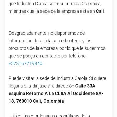
que Industria Carola se encuentra es Colombia,
mientras que la sede de la empresa está en
Cali
.
Desgraciadamente, no disponemos de
información detallada sobre la oferta y los
productos de la empresa, por lo que le sugerimos
que se ponga en contacto por teléfono:
+573167719340
Puede visitar la sede de Industria Carola. Si quiere
llegar a ella, diríjase a la dirección
Calle 33A
esquina Retorno A La CL8A Al Occidente 8A-
18, 760010 Cali, Colombia
.
Utilice las coordenadas geográficas de la