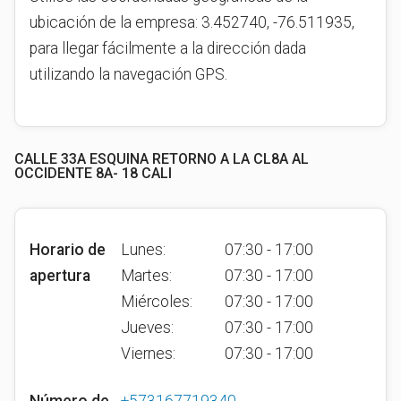
ubicación de la empresa: 3.452740, -76.511935,
para llegar fácilmente a la dirección dada
utilizando la navegación GPS.
CALLE 33A ESQUINA RETORNO A LA CL8A AL
OCCIDENTE 8A- 18 CALI
Horario de
Lunes:
07:30 - 17:00
apertura
Martes:
07:30 - 17:00
Miércoles:
07:30 - 17:00
Jueves:
07:30 - 17:00
Viernes:
07:30 - 17:00