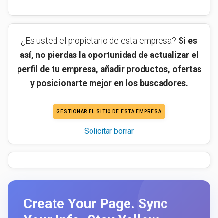
¿Es usted el propietario de esta empresa?
Si es
así, no pierdas la oportunidad de actualizar el
perfil de tu empresa, añadir productos, ofertas
y posicionarte mejor en los buscadores.
GESTIONAR EL SITIO DE ESTA EMPRESA
Solicitar borrar
Create Your Page. Sync