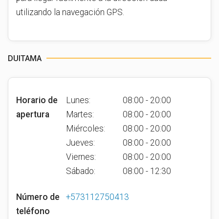
utilizando la navegación GPS.
DUITAMA
Horario de
Lunes:
08:00 - 20:00
apertura
Martes:
08:00 - 20:00
Miércoles:
08:00 - 20:00
Jueves:
08:00 - 20:00
Viernes:
08:00 - 20:00
Sábado:
08:00 - 12:30
Número de
+573112750413
teléfono