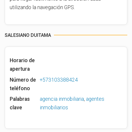
utilizando la navegación GPS.
SALESIANO DUITAMA
Horario de
apertura
Número de
+573103388424
teléfono
Palabras
agencia inmobiliaria
,
agentes
clave
inmobiliarios