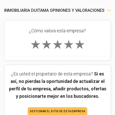
INMOBILIARIA DUITAMA OPINIONES Y VALORACIONES
¿Cómo valora esta empresa?
★
★
★
★
★
¿Es usted el propietario de esta empresa?
Si es
así, no pierdas la oportunidad de actualizar el
perfil de tu empresa, añadir productos, ofertas
y posicionarte mejor en los buscadores.
GESTIONAR EL SITIO DE ESTA EMPRESA