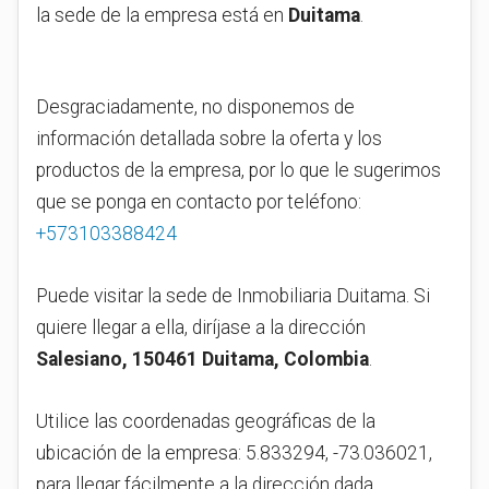
la sede de la empresa está en
Duitama
.
Desgraciadamente, no disponemos de
información detallada sobre la oferta y los
productos de la empresa, por lo que le sugerimos
que se ponga en contacto por teléfono:
+573103388424
Puede visitar la sede de Inmobiliaria Duitama. Si
quiere llegar a ella, diríjase a la dirección
Salesiano, 150461 Duitama, Colombia
.
Utilice las coordenadas geográficas de la
ubicación de la empresa: 5.833294, -73.036021,
para llegar fácilmente a la dirección dada