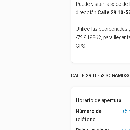
Puede visitar la sede de Im
dirección
Calle 29 10-
Utilice las coordenadas 
-72.918862, para llegar f
GPS.
CALLE 29 10-52 SOGAMOS
Horario de apertura
Número de
+5
teléfono