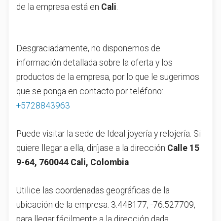
de la empresa está en
Cali
.
Desgraciadamente, no disponemos de
información detallada sobre la oferta y los
productos de la empresa, por lo que le sugerimos
que se ponga en contacto por teléfono:
+5728843963
Puede visitar la sede de Ideal joyería y relojería. Si
quiere llegar a ella, diríjase a la dirección
Calle 15
9-64, 760044 Cali, Colombia
.
Utilice las coordenadas geográficas de la
ubicación de la empresa: 3.448177, -76.527709,
para llegar fácilmente a la dirección dada