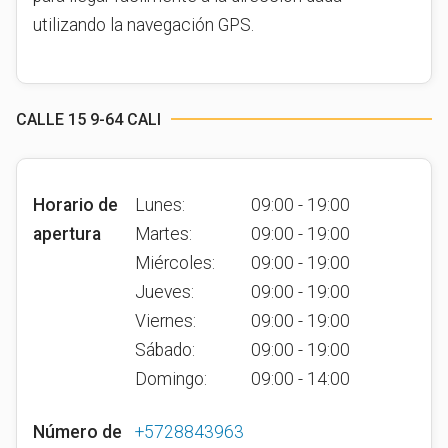
utilizando la navegación GPS.
CALLE 15 9-64 CALI
Horario de
Lunes:
09:00 - 19:00
apertura
Martes:
09:00 - 19:00
Miércoles:
09:00 - 19:00
Jueves:
09:00 - 19:00
Viernes:
09:00 - 19:00
Sábado:
09:00 - 19:00
Domingo:
09:00 - 14:00
Número de
+5728843963