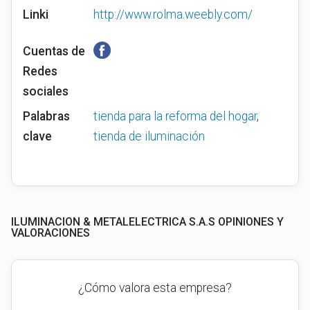
Linki
http://www.rolma.weebly.com/
Cuentas de
Redes
sociales
Palabras
tienda para la reforma del hogar
,
clave
tienda de iluminación
ILUMINACION & METALELECTRICA S.A.S OPINIONES Y
VALORACIONES
¿Cómo valora esta empresa?