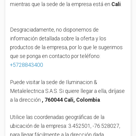
mientras que la sede de la empresa está en
Cali
.
Desgraciadamente, no disponemos de
información detallada sobre la oferta y los
productos de la empresa, por lo que le sugerimos
que se ponga en contacto por teléfono:
+5728843400
Puede visitar la sede de Iluminacion &
Metalelectrica S.A.S. Si quiere llegar a ella, diríjase
a la dirección
, 760044 Cali, Colombia
.
Utilice las coordenadas geográficas de la
ubicación de la empresa: 3.452501, -76.528027,
para llegar fácilmente a la dirección dada