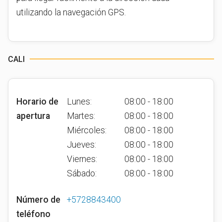
utilizando la navegación GPS.
CALI
Horario de
Lunes:
08:00 - 18:00
apertura
Martes:
08:00 - 18:00
Miércoles:
08:00 - 18:00
Jueves:
08:00 - 18:00
Viernes:
08:00 - 18:00
Sábado:
08:00 - 18:00
Número de
+5728843400
teléfono