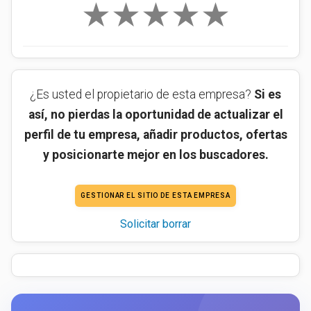
★
★
★
★
★
¿Es usted el propietario de esta empresa?
Si es
así, no pierdas la oportunidad de actualizar el
perfil de tu empresa, añadir productos, ofertas
y posicionarte mejor en los buscadores.
GESTIONAR EL SITIO DE ESTA EMPRESA
Solicitar borrar