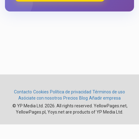
Contacto
Cookies
Política de privacidad
Términos de uso
Asóciate con nosotros
Precios
Blog
Añadir empresa
.
© YP Media Ltd. 2026. All rights reserved. YellowPages.net,
YellowPages.pl, Yoys.net are products of YP Media Ltd.