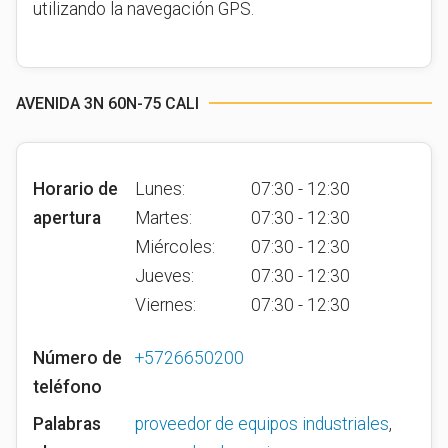
utilizando la navegación GPS.
AVENIDA 3N 60N-75 CALI
Horario de
Lunes:
07:30 - 12:30
apertura
Martes:
07:30 - 12:30
Miércoles:
07:30 - 12:30
Jueves:
07:30 - 12:30
Viernes:
07:30 - 12:30
Número de
+5726650200
teléfono
Palabras
proveedor de equipos industriales
,