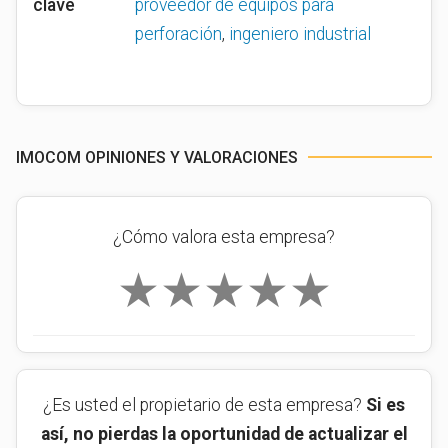
clave
proveedor de equipos para
perforación
,
ingeniero industrial
IMOCOM OPINIONES Y VALORACIONES
¿Cómo valora esta empresa?
★
★
★
★
★
¿Es usted el propietario de esta empresa?
Si es
así, no pierdas la oportunidad de actualizar el