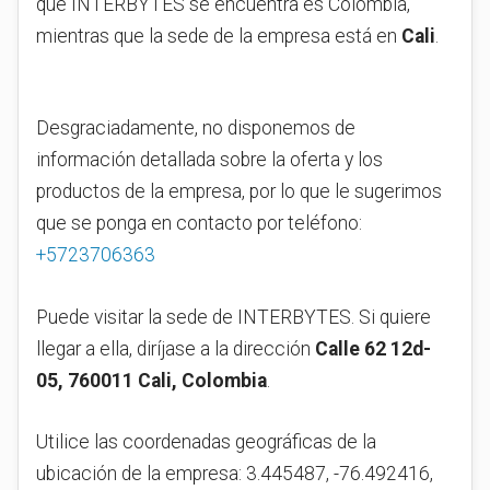
que INTERBYTES se encuentra es Colombia,
mientras que la sede de la empresa está en
Cali
.
Desgraciadamente, no disponemos de
información detallada sobre la oferta y los
productos de la empresa, por lo que le sugerimos
que se ponga en contacto por teléfono:
+5723706363
Puede visitar la sede de INTERBYTES. Si quiere
llegar a ella, diríjase a la dirección
Calle 62 12d-
05, 760011 Cali, Colombia
.
Utilice las coordenadas geográficas de la
ubicación de la empresa: 3.445487, -76.492416,