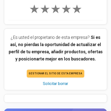
★
★
★
★
★
¿Es usted el propietario de esta empresa?
Si es
así, no pierdas la oportunidad de actualizar el
perfil de tu empresa, añadir productos, ofertas
y posicionarte mejor en los buscadores.
GESTIONAR EL SITIO DE ESTA EMPRESA
Solicitar borrar