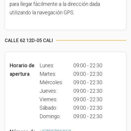
para llegar fácilmente a la dirección dada
utilizando la navegación GPS.
CALLE 62 12D-05 CALI
Horario de
Lunes:
09:00 - 22:30
apertura
Martes:
09:00 - 22:30
Miércoles:
09:00 - 22:30
Jueves:
09:00 - 22:30
Viernes:
09:00 - 22:30
Sábado:
09:00 - 22:30
Domingo:
09:00 - 22:30