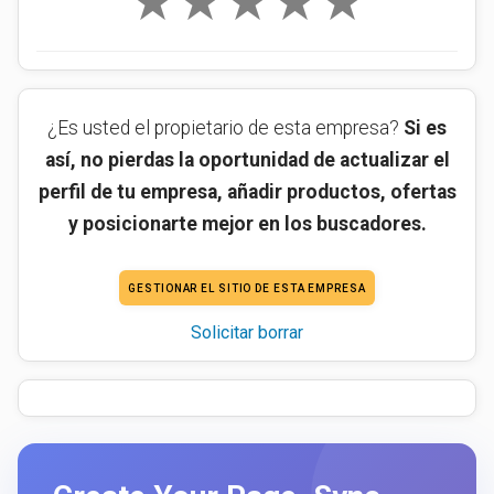
★
★
★
★
★
¿Es usted el propietario de esta empresa?
Si es
así, no pierdas la oportunidad de actualizar el
perfil de tu empresa, añadir productos, ofertas
y posicionarte mejor en los buscadores.
GESTIONAR EL SITIO DE ESTA EMPRESA
Solicitar borrar