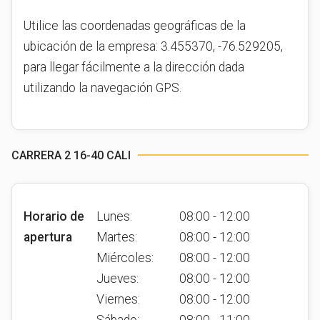
Utilice las coordenadas geográficas de la
ubicación de la empresa: 3.455370, -76.529205,
para llegar fácilmente a la dirección dada
utilizando la navegación GPS.
CARRERA 2 16-40 CALI
Horario de
Lunes:
08:00 - 12:00
apertura
Martes:
08:00 - 12:00
Miércoles:
08:00 - 12:00
Jueves:
08:00 - 12:00
Viernes:
08:00 - 12:00