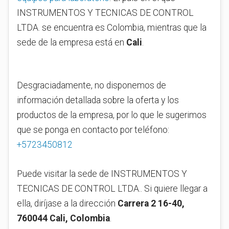
INSTRUMENTOS Y TECNICAS DE CONTROL
LTDA. se encuentra es Colombia, mientras que la
sede de la empresa está en
Cali
.
Desgraciadamente, no disponemos de
información detallada sobre la oferta y los
productos de la empresa, por lo que le sugerimos
que se ponga en contacto por teléfono:
+5723450812
Puede visitar la sede de INSTRUMENTOS Y
TECNICAS DE CONTROL LTDA.. Si quiere llegar a
ella, diríjase a la dirección
Carrera 2 16-40,
760044 Cali, Colombia
.