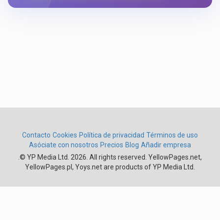
Contacto
Cookies
Política de privacidad
Términos de uso
Asóciate con nosotros
Precios
Blog
Añadir empresa
.
© YP Media Ltd. 2026. All rights reserved. YellowPages.net,
YellowPages.pl, Yoys.net are products of YP Media Ltd.