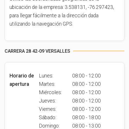
ubicación de la empresa: 3.538131, -76.297423,
para llegar fácilmente a la dirección dada
utilizando la navegación GPS.
CARRERA 28 42-09 VERSALLES
Horario de
Lunes:
08:00 - 12:00
apertura
Martes:
08:00 - 12:00
Miércoles:
08:00 - 12:00
Jueves:
08:00 - 12:00
Viernes:
08:00 - 12:00
Sábado:
08:00 - 18:00
Domingo:
08:00 - 13:00