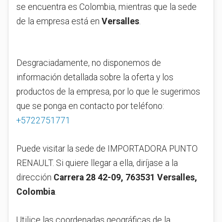
se encuentra es Colombia, mientras que la sede
de la empresa está en
Versalles
.
Desgraciadamente, no disponemos de
información detallada sobre la oferta y los
productos de la empresa, por lo que le sugerimos
que se ponga en contacto por teléfono:
+5722751771
Puede visitar la sede de IMPORTADORA PUNTO
RENAULT. Si quiere llegar a ella, diríjase a la
dirección
Carrera 28 42-09, 763531 Versalles,
Colombia
.
Utilice las coordenadas geográficas de la