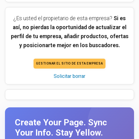
¿Es usted el propietario de esta empresa?
Si es
así, no pierdas la oportunidad de actualizar el
perfil de tu empresa, añadir productos, ofertas
y posicionarte mejor en los buscadores.
GESTIONAR EL SITIO DE ESTA EMPRESA
Solicitar borrar
Create Your Page. Sync
Your Info. Stay Yellow.