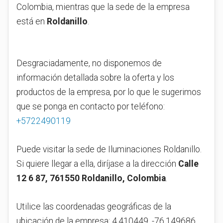
Colombia, mientras que la sede de la empresa
está en
Roldanillo
.
Desgraciadamente, no disponemos de
información detallada sobre la oferta y los
productos de la empresa, por lo que le sugerimos
que se ponga en contacto por teléfono:
+5722490119
Puede visitar la sede de Iluminaciones Roldanillo.
Si quiere llegar a ella, diríjase a la dirección
Calle
12 6 87, 761550 Roldanillo, Colombia
.
Utilice las coordenadas geográficas de la
ubicación de la empresa: 4.410449, -76.149686,