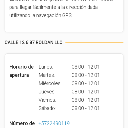
para llegar fácilmente a la dirección dada
utilizando la navegación GPS.
CALLE 12 6 87 ROLDANILLO
Horario de
Lunes:
08:00 - 12:01
apertura
Martes:
08:00 - 12:01
Miércoles:
08:00 - 12:01
Jueves:
08:00 - 12:01
Viernes:
08:00 - 12:01
Sábado:
08:00 - 12:01
Número de
+5722490119