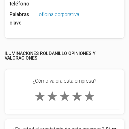
teléfono
Palabras
oficina corporativa
clave
ILUMINACIONES ROLDANILLO OPINIONES Y
VALORACIONES
¿Cómo valora esta empresa?
★
★
★
★
★