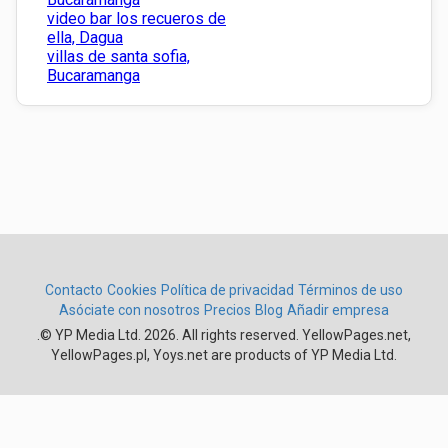
video bar los recueros de
ella, Dagua
villas de santa sofia,
Bucaramanga
Contacto
Cookies
Política de privacidad
Términos de uso
Asóciate con nosotros
Precios
Blog
Añadir empresa
.
© YP Media Ltd. 2026. All rights reserved. YellowPages.net,
YellowPages.pl, Yoys.net are products of YP Media Ltd.