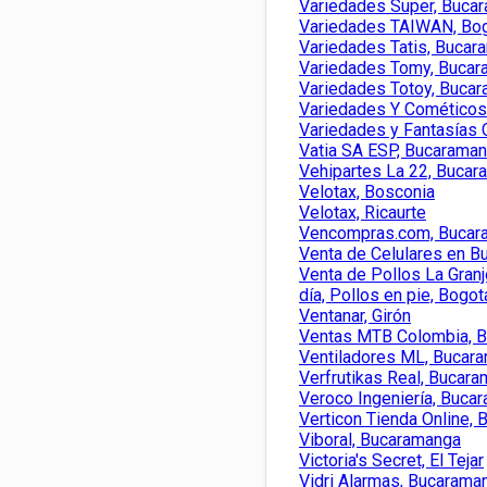
Variedades Super, Buca
Variedades TAIWAN, Bo
Variedades Tatis, Bucar
Variedades Tomy, Buca
Variedades Totoy, Buca
Variedades Y Cométicos
Variedades y Fantasías C
Vatia SA ESP, Bucarama
Vehipartes La 22, Buca
Velotax, Bosconia
Velotax, Ricaurte
Vencompras.com, Bucar
Venta de Celulares en 
Venta de Pollos La Granjo
día, Pollos en pie, Bogot
Ventanar, Girón
Ventas MTB Colombia, 
Ventiladores ML, Bucar
Verfrutikas Real, Bucar
Veroco Ingeniería, Buca
Verticon Tienda Online,
Viboral, Bucaramanga
Victoria's Secret, El Tejar
Vidri Alarmas, Bucarama