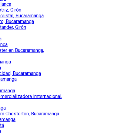
blanca
riz, Girón
cristal, Bucaramanga
ero, Bucaramanga
tander, Girón
a
anca
oster en Bucaramanga,
manga
a
cidad, Bucaramanga
aramanga
ramanga
omercializadora imternacional,
nga
acom Chesterton, Bucaramanga
ramanga
tá
a