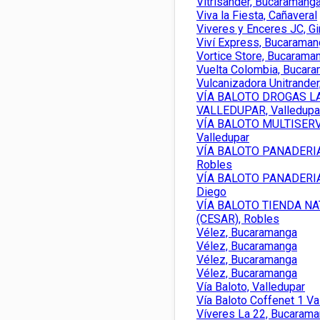
Vitrisander, Bucaramang
Viva la Fiesta, Cañaveral
Viveres y Enceres JC, Gi
Viví Express, Bucaraman
Vortice Store, Bucarama
Vuelta Colombia, Bucar
Vulcanizadora Unitrander
VÍA BALOTO DROGAS L
VALLEDUPAR, Valledupa
VÍA BALOTO MULTISERV
Valledupar
VÍA BALOTO PANADERIA
Robles
VÍA BALOTO PANADERIA
Diego
VÍA BALOTO TIENDA NA
(CESAR), Robles
Vélez, Bucaramanga
Vélez, Bucaramanga
Vélez, Bucaramanga
Vélez, Bucaramanga
Vía Baloto, Valledupar
Vía Baloto Coffenet 1 Va
Víveres La 22, Bucaram