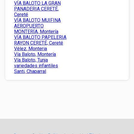
VÍA BALOTO LA GRAN
PANADERIA CERETÉ,
Cereté
VÍA BALOTO MUIFINA
AEROPUERTO
MONTERÍA, Montería
VÍA BALOTO PAPELERIA
RAYON CERETÉ, Cereté
Vélez, Monteria
Vía Baloto, Montería
Vía Baloto, Tunja
variedades infantiles
Santi, Chaparral