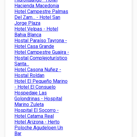
Hacienda Macedonia
Hotel Campestre Palmas
Del Zam... - Hotel San
Jorge Plaza
Hotel Velpas - Hotel
Bahia Blanca
Hostal Paraíso Tayrona -
Hotel Casa Grande
Hotel Campestre Guajira -
Hostal Complejoturístico
Santa...
Hotel Casona Nuñez -
Hostal Roldan
Hotel El Pequeño Marino
- Hotel El Consuelo
Hospedaje Las
Golondrinas - Hospital
Marino Zuleta
Hospital El Socorro -
Hotel Catama Real
Hotel Arizona - Herto
Poloche Agudeloen Un
Bar