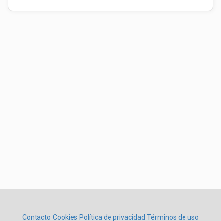
Contacto
Cookies
Política de privacidad
Términos de uso