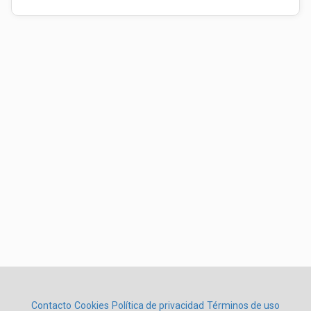
Contacto
Cookies
Política de privacidad
Términos de uso