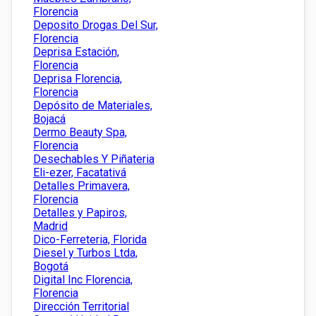
Florencia
Deposito Drogas Del Sur,
Florencia
Deprisa Estación,
Florencia
Deprisa Florencia,
Florencia
Depósito de Materiales,
Bojacá
Dermo Beauty Spa,
Florencia
Desechables Y Piñateria
Eli-ezer, Facatativá
Detalles Primavera,
Florencia
Detalles y Papiros,
Madrid
Dico-Ferreteria, Florida
Diesel y Turbos Ltda,
Bogotá
Digital Inc Florencia,
Florencia
Dirección Territorial