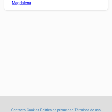
Magdalena
Contacto
Cookies
Política de privacidad
Términos de uso